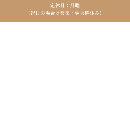
定休日：月曜
（祝日の場合は営業・翌火曜休み）