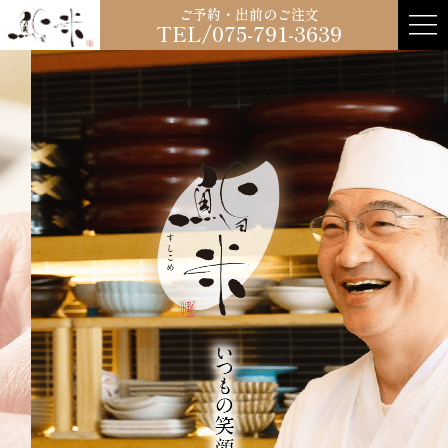
ご予約・出前のご注文
TEL/075-791-3639