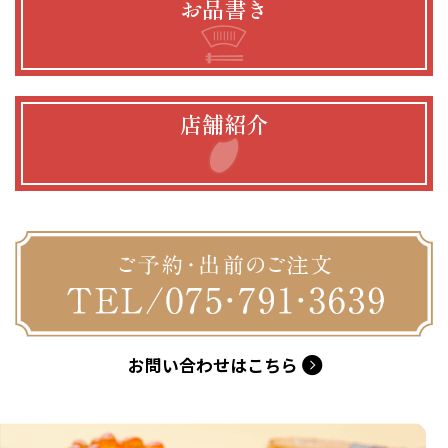
お品書き
店舗紹介
お問い合わせはこちら